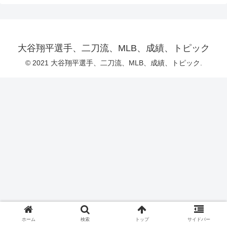
大谷翔平選手、二刀流、MLB、成績、トピック
© 2021 大谷翔平選手、二刀流、MLB、成績、トピック.
ホーム
検索
トップ
サイドバー